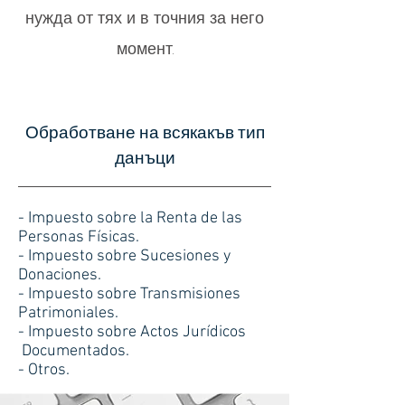
нужда от тях и в точния за него
момент.
Обработване на всякакъв тип
данъци
- Impuesto sobre la Renta de las
Personas Físicas.
- Impuesto sobre Sucesiones y
Donaciones.
- Impuesto sobre Transmisiones
Patrimoniales.
- Impuesto sobre Actos Jurídicos
Documentados.
- Otros.