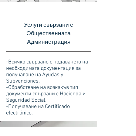
Услуги свързани с
Общественната
Администрация
-Всичко свързано с подаването на
необходимата документация за
получаване на Ayudas y
Subvenciones.
-Обработване на всякакъв тип
документи свързани с Hacienda и
Seguridad Social.
-Получаване на Certificado
electrónico.