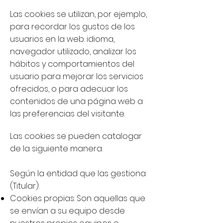
Las cookies se utilizan, por ejemplo,
para recordar los gustos de los
usuarios en la web: idioma,
navegador utilizado, analizar los
hábitos y comportamientos del
usuario para mejorar los servicios
ofrecidos, o para adecuar los
contenidos de una página web a
las preferencias del visitante.
Las cookies se pueden catalogar
de la siguiente manera:
Según la entidad que las gestiona
(Titular):
Cookies propias: Son aquellas que
se envían a su equipo desde