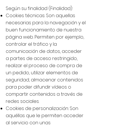
Según su finalidad (Finalidad):
Cookies técnicas: Son aquellas
necesarias para la navegación y el
buen funcionamiento de nuestra
página web. Permiten por ejemplo,
controlar el tráfico y la
comunicación de datos, acceder
a partes de acceso restringido,
realizar el proceso de compra de
un pedido, utilizar elementos de
seguridad, almacenar contenidos
para poder difundir vídeos o
compartir contenidos a través de
redes sociales.
Cookies de personalización: Son
aquéllas que le permiten acceder
al servicio con unas