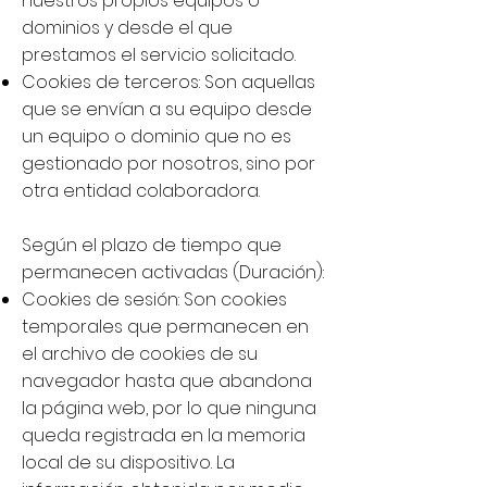
nuestros propios equipos o
dominios y desde el que
prestamos el servicio solicitado.
Cookies de terceros: Son aquellas
que se envían a su equipo desde
un equipo o dominio que no es
gestionado por nosotros, sino por
otra entidad colaboradora.
Según el plazo de tiempo que
permanecen activadas (Duración):
Cookies de sesión: Son cookies
temporales que permanecen en
el archivo de cookies de su
navegador hasta que abandona
la página web, por lo que ninguna
queda registrada en la memoria
local de su dispositivo. La