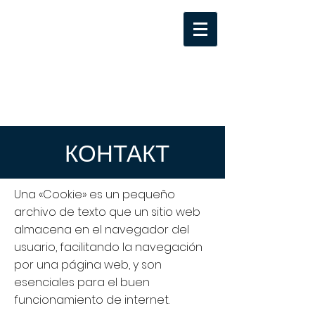
КОНТАКТ
Una «Cookie» es un pequeño
archivo de texto que un sitio web
almacena en el navegador del
usuario, facilitando la navegación
por una página web, y son
esenciales para el buen
funcionamiento de internet.