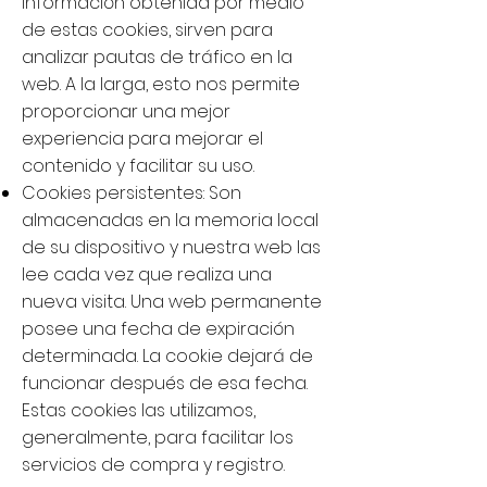
información obtenida por medio
de estas cookies, sirven para
analizar pautas de tráfico en la
web. A la larga, esto nos permite
proporcionar una mejor
experiencia para mejorar el
contenido y facilitar su uso.
Cookies persistentes: Son
almacenadas en la memoria local
de su dispositivo y nuestra web las
lee cada vez que realiza una
nueva visita. Una web permanente
posee una fecha de expiración
determinada. La cookie dejará de
funcionar después de esa fecha.
Estas cookies las utilizamos,
generalmente, para facilitar los
servicios de compra y registro.